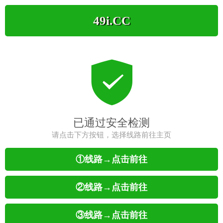
49i.CC
已通过安全检测
请点击下方按钮，选择线路前往主页
①线路→点击前往
②线路→点击前往
③线路→点击前往